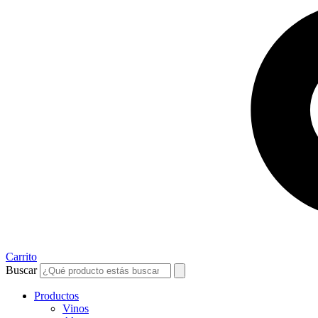
Carrito
Buscar
Productos
Vinos