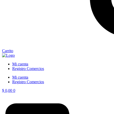
Carrito
Mi cuenta
Registro Comercios
Mi cuenta
Registro Comercios
$
0,00
0