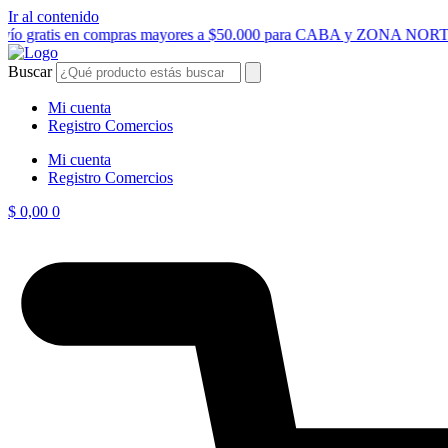
Ir al contenido
vío gratis en compras mayores a $50.000 para CABA y ZONA NOR
Buscar
Mi cuenta
Registro Comercios
Mi cuenta
Registro Comercios
$
0,00
0