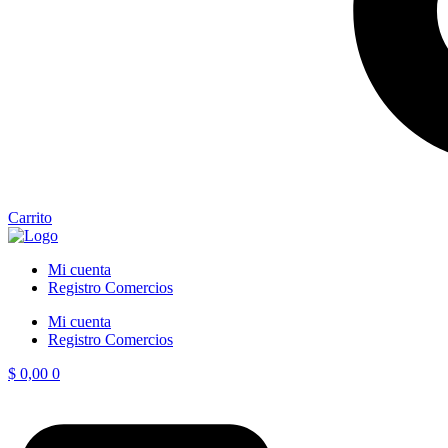
Carrito
Mi cuenta
Registro Comercios
Mi cuenta
Registro Comercios
$
0,00
0