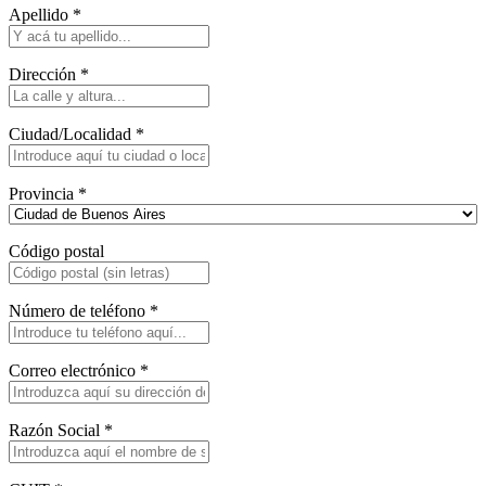
Apellido
*
Dirección
*
Ciudad/Localidad
*
Provincia
*
Código postal
Número de teléfono
*
Correo electrónico
*
Razón Social
*