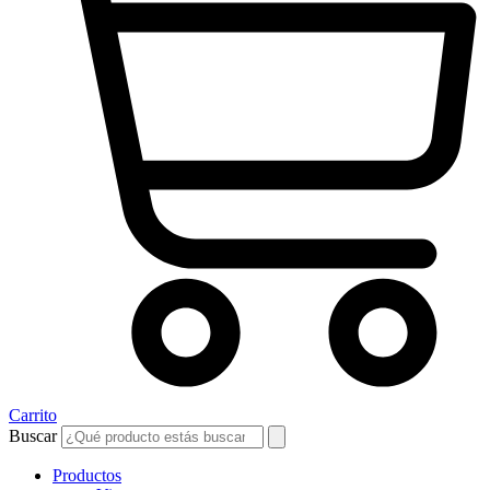
Carrito
Buscar
Productos