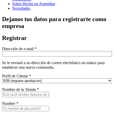
Sobre Hecho en Argentina
Novedades
Dejanos tus datos para registrarte como
empresa
Registrar
Dirección de e-mail
*
Se le enviará a su dirección de correo electrónico un enlace para
establecer una nueva contraseña.
Perfil de Cliente
*
Nombre de la Tienda
*
Nombre
*