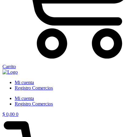
Carrito
Mi cuenta
Registro Comercios
Mi cuenta
Registro Comercios
$
0,00
0