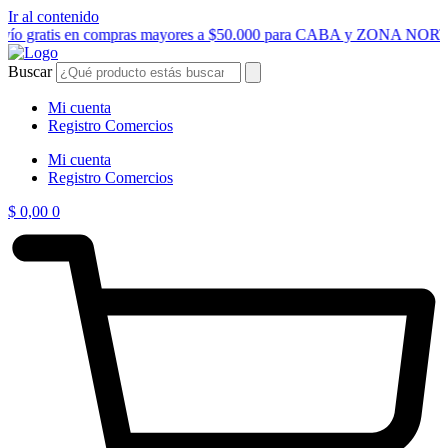
Ir al contenido
nvío gratis en compras mayores a $50.000 para CABA y ZONA NOR
Buscar
Mi cuenta
Registro Comercios
Mi cuenta
Registro Comercios
$
0,00
0