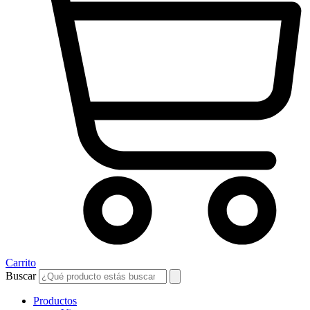
Carrito
Buscar
Productos