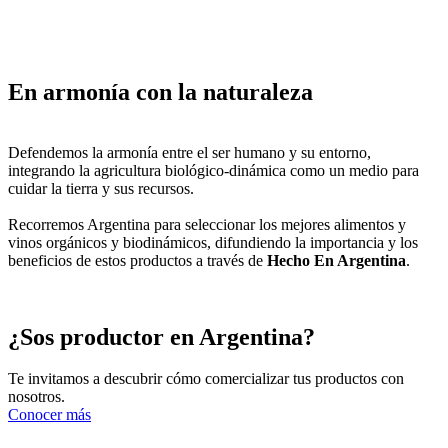
En armonía con la naturaleza
Defendemos la armonía entre el ser humano y su entorno,
integrando la agricultura biológico-dinámica como un medio para
cuidar la tierra y sus recursos.
Recorremos Argentina para seleccionar los mejores alimentos y
vinos orgánicos y biodinámicos, difundiendo la importancia y los
beneficios de estos productos a través de
Hecho En Argentina
.
¿Sos productor en Argentina?
Te invitamos a descubrir cómo comercializar tus productos con
nosotros.
Conocer más