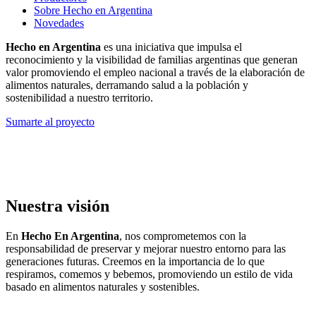
Sobre Hecho en Argentina
Novedades
Hecho en Argentina
es una iniciativa que impulsa el
reconocimiento y la visibilidad de familias argentinas que generan
valor promoviendo el empleo nacional a través de la elaboración de
alimentos naturales, derramando salud a la población y
sostenibilidad a nuestro territorio.
Sumarte al proyecto
Nuestra visión
En
Hecho En Argentina
, nos comprometemos con la
responsabilidad de preservar y mejorar nuestro entorno para las
generaciones futuras. Creemos en la importancia de lo que
respiramos, comemos y bebemos, promoviendo un estilo de vida
basado en alimentos naturales y sostenibles.