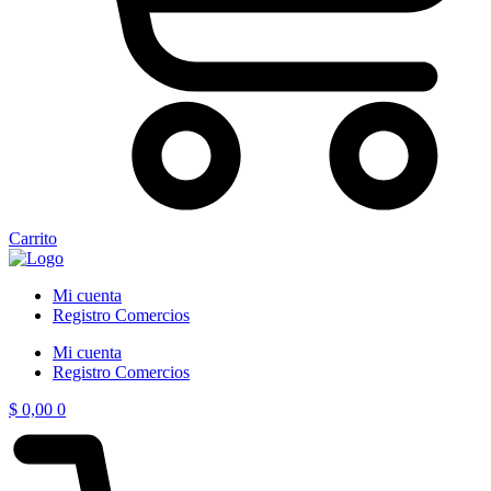
Carrito
Mi cuenta
Registro Comercios
Mi cuenta
Registro Comercios
$
0,00
0