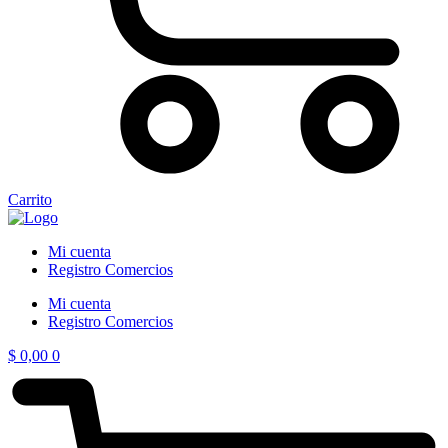
Carrito
Mi cuenta
Registro Comercios
Mi cuenta
Registro Comercios
$
0,00
0