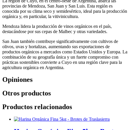
La región de Cuyo, en el centro-oeste de Argentina, abarca las
provincias de Mendoza, San Juan y San Luis. Esta región es
conocida por su clima seco y semidesértico, ideal para la producción
orgánica y, en particular, la vitivinicultura.
Mendoza lidera la producción de vinos orgánicos en el país,
destacándose por sus cepas de Malbec y otras variedades.
San Juan también contribuye significativamente con cultivos de
olivos, uvas y hortalizas, aumentando sus exportaciones de
productos orgánicos a mercados como Estados Unidos y Europa. La
combinación de su geografía única y un fuerte compromiso con
prácticas sostenibles convierte a Cuyo en una región clave para la
agricultura orgánica en Argentina.
Opiniones
Otros productos
Productos relacionados