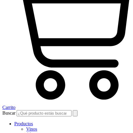
Carrito
Buscar
Productos
Vinos