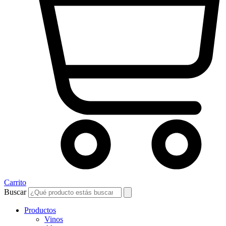
Carrito
Buscar
Productos
Vinos