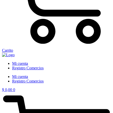
Carrito
Mi cuenta
Registro Comercios
Mi cuenta
Registro Comercios
$
0,00
0