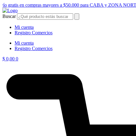
Ir
vío gratis en compras mayores a $50.000 para CABA y ZONA NOR
al
contenido
Buscar
Mi cuenta
Registro Comercios
Mi cuenta
Registro Comercios
$
0,00
0