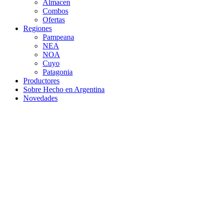
Almacen
Combos
Ofertas
Regiones
Pampeana
NEA
NOA
Cuyo
Patagonia
Productores
Sobre Hecho en Argentina
Novedades