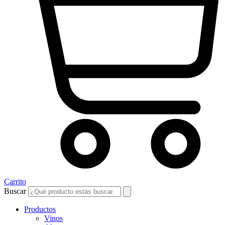
Carrito
Buscar
Productos
Vinos