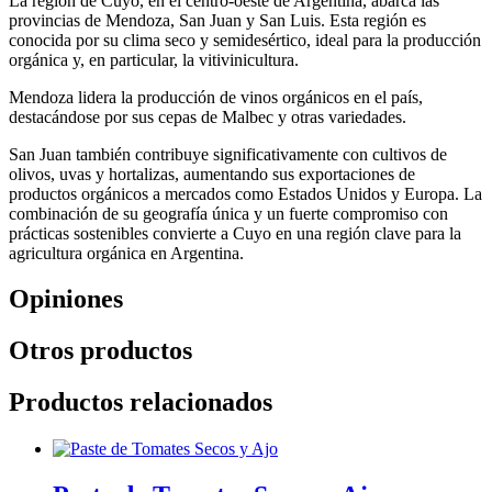
La región de Cuyo, en el centro-oeste de Argentina, abarca las
provincias de Mendoza, San Juan y San Luis. Esta región es
conocida por su clima seco y semidesértico, ideal para la producción
orgánica y, en particular, la vitivinicultura.
Mendoza lidera la producción de vinos orgánicos en el país,
destacándose por sus cepas de Malbec y otras variedades.
San Juan también contribuye significativamente con cultivos de
olivos, uvas y hortalizas, aumentando sus exportaciones de
productos orgánicos a mercados como Estados Unidos y Europa. La
combinación de su geografía única y un fuerte compromiso con
prácticas sostenibles convierte a Cuyo en una región clave para la
agricultura orgánica en Argentina.
Opiniones
Otros productos
Productos relacionados