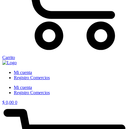
Carrito
Mi cuenta
Registro Comercios
Mi cuenta
Registro Comercios
$
0,00
0