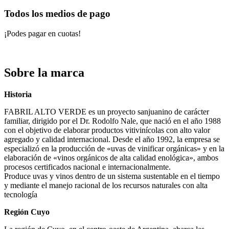
Todos los medios de pago
¡Podes pagar en cuotas!
Sobre la marca
Historia
FABRIL ALTO VERDE es un proyecto sanjuanino de carácter
familiar, dirigido por el Dr. Rodolfo Nale, que nació en el año 1988
con el objetivo de elaborar productos vitivinícolas con alto valor
agregado y calidad internacional. Desde el año 1992, la empresa se
especializó en la producción de «uvas de vinificar orgánicas» y en la
elaboración de «vinos orgánicos de alta calidad enológica», ambos
procesos certificados nacional e internacionalmente.
Produce uvas y vinos dentro de un sistema sustentable en el tiempo
y mediante el manejo racional de los recursos naturales con alta
tecnología
Región Cuyo