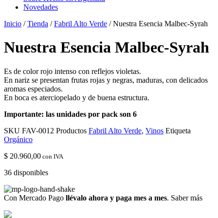
Novedades
Inicio
/
Tienda
/
Fabril Alto Verde
/ Nuestra Esencia Malbec-Syrah
Nuestra Esencia Malbec-Syrah
Es de color rojo intenso con reflejos violetas.
En nariz se presentan frutas rojas y negras, maduras, con delicados
aromas especiados.
En boca es aterciopelado y de buena estructura.
Importante: las unidades por pack son 6
SKU
FAV-0012
Productos
Fabril Alto Verde
,
Vinos
Etiqueta
Orgánico
$
20.960,00
con IVA
36 disponibles
Con Mercado Pago
llévalo ahora y paga mes a mes
.
Saber más