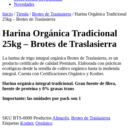
Novedades
Inicio
/
Tienda
/
Brotes de Traslasierra
/ Harina Orgánica Tradicional
25kg – Brotes de Traslasierra
Harina Orgánica Tradicional
25kg – Brotes de Traslasierra
La harina de trigo integral orgánica Brotes de Traslasierra, es un
producto certificado de calidad Premium. Elaborada con prácticas
ecológicas desde la semilla de cultivo orgánico hasta la molienda
integral. Cuenta con Certificaciones Orgánico y Kosher.
Harina orgánica integral tradicional. Gran fuente de fibra,
fuente de proteína y 0% grasas trans
Importante: las unidades por pack son 1
SKU
BTS-0009
Productos
Almacén
,
Brotes de Traslasierra
Etiquetas
Kosher
,
Orgánico