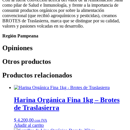
como pilar de Salud e Inmunología, y frente a la importancia de
consumir productos orgánicos por sobre la alimentación
convencional (que recibió agroquímicos y pesticidas), creamos
BROTES de Traslasierra, marca que se distingue por su calidad,
valores y pasiones volcadas en su desarrollo.
Región Pampeana
Opiniones
Otros productos
Productos relacionados
Harina Orgánica Fina 1kg – Brotes
de Traslasierra
$
4.200,00
con IVA
Añadir al carrito