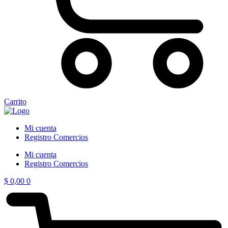
Carrito
Mi cuenta
Registro Comercios
Mi cuenta
Registro Comercios
$
0,00
0