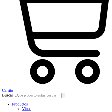
Carrito
Buscar
Productos
Vinos